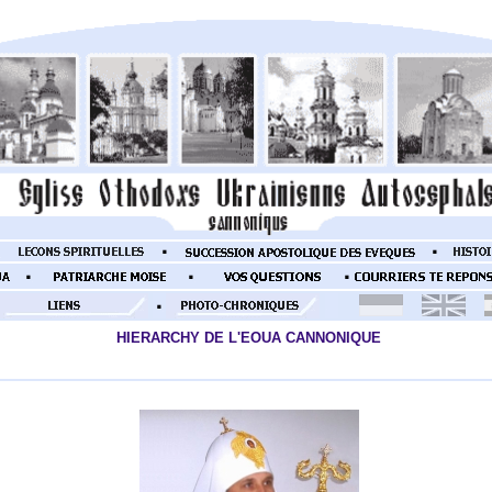
HIERARCHY DE L'EOUA CANNONIQUE