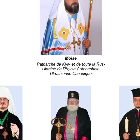
Moise
Patriarche de Kyiv et de toute la Rus-
Ukraine de l'Eglise Autocephale
Ukrainienne Canonique