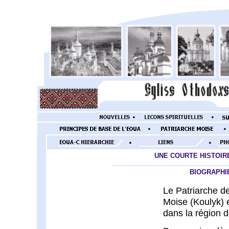
.
UNE COURTE HISTOIRE
BIOGRAPHI
Le Patriarche d
Moise (Koulyk) 
dans la région 